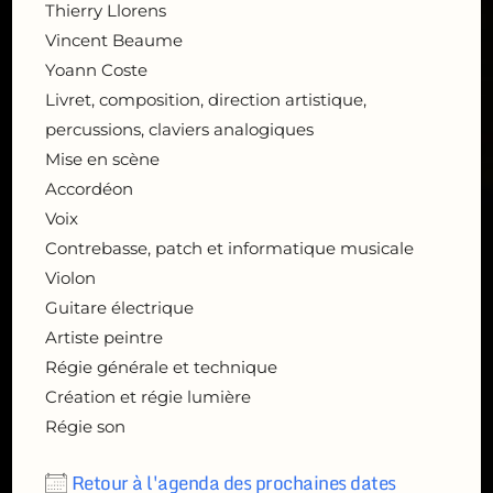
Thierry Llorens
Vincent Beaume
Yoann Coste
Livret, composition, direction artistique,
percussions, claviers analogiques
Mise en scène
Accordéon
Voix
Contrebasse, patch et informatique musicale
Violon
Guitare électrique
Artiste peintre
Régie générale et technique
Création et régie lumière
Régie son
Retour à l'agenda des prochaines dates