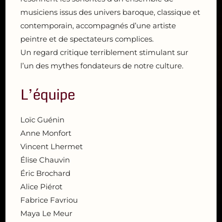
musiciens issus des univers baroque, classique et
contemporain, accompagnés d’une artiste
peintre et de spectateurs complices.
Un regard critique terriblement stimulant sur
l’un des mythes fondateurs de notre culture.
L’équipe
Loïc Guénin
Anne Monfort
Vincent Lhermet
Élise Chauvin
Éric Brochard
Alice Piérot
Fabrice Favriou
Maya Le Meur