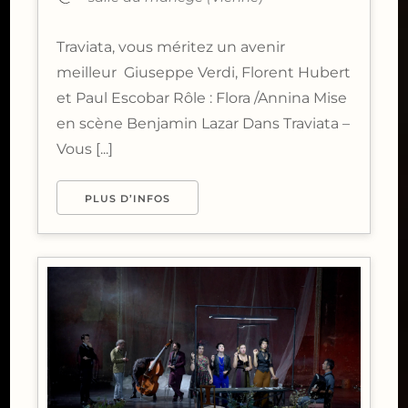
Traviata, vous méritez un avenir
meilleur Giuseppe Verdi, Florent Hubert
et Paul Escobar Rôle : Flora /Annina Mise
en scène Benjamin Lazar Dans Traviata –
Vous [...]
PLUS D’INFOS