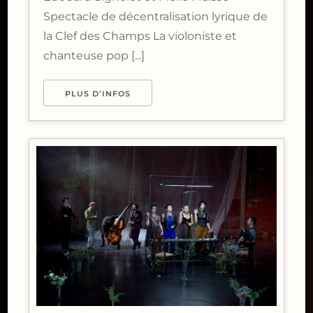
Spectacle de décentralisation lyrique de
la Clef des Champs La violoniste et
chanteuse pop [...]
PLUS D’INFOS