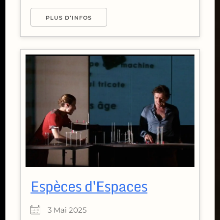
PLUS D’INFOS
Espèces d'Espaces
3 Mai 2025