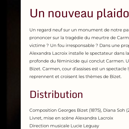
Un nouveau plaid
Un regard neuf sur un monument de notre patr
prononcer sur la tragédie du meurtre de Carm
victime ? Un fou irresponsable ? Dans une prop
Alexandra Lacroix installe le spectateur dans la
profonde du féminicide qui conclut Carmen. U
Bizet. Carmen, cour d’assises est un spectacle
reprennent et croisent les thèmes de Bizet.
Distribution
Composition Georges Bizet (1875), Diana Soh (
Livret, mise en scène Alexandra Lacroix
Direction musicale Lucie Leguay