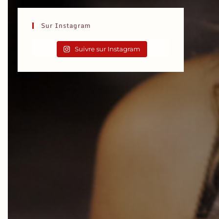
Sur Instagram
Suivre sur Instagram