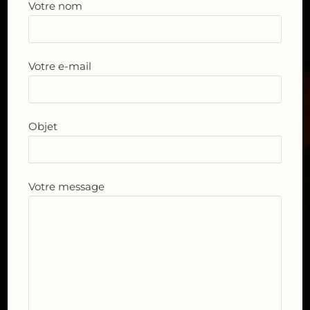
Votre nom
Votre e-mail
Objet
Votre message