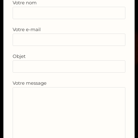
Votre nom
Votre e-mail
Objet
Votre message