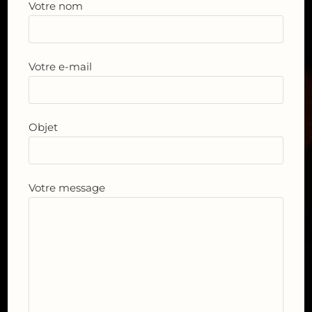
Votre nom
Votre e-mail
Objet
Votre message