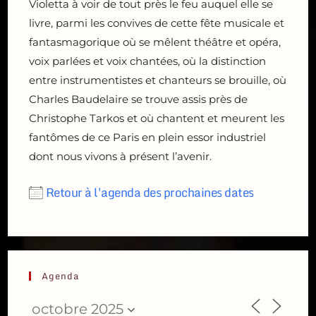
Violetta à voir de tout près le feu auquel elle se
livre, parmi les convives de cette fête musicale et
fantasmagorique où se mêlent théâtre et opéra,
voix parlées et voix chantées, où la distinction
entre instrumentistes et chanteurs se brouille, où
Charles Baudelaire se trouve assis près de
Christophe Tarkos et où chantent et meurent les
fantômes de ce Paris en plein essor industriel
dont nous vivons à présent l’avenir.
Retour à l'agenda des prochaines dates
Agenda