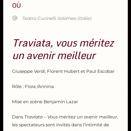
OÙ
Teatro Cucinelli Solomeo (Italie)
Traviata, vous méritez
un avenir meilleur
Giuseppe Verdi, Florent Hubert et Paul Escobar
Rôle : Flora /Annina
Mise en scène Benjamin Lazar
Dans
Traviata – Vous méritez un avenir meilleur
,
les spectateurs sont invités dans l’intimité de