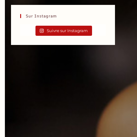
Sur Instagram
Suivre sur Instagram