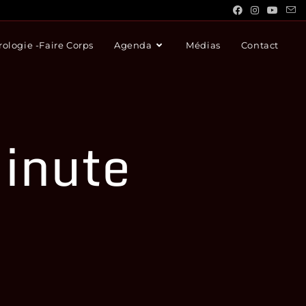
ologie -Faire Corps
Agenda
Médias
Contact
Minute