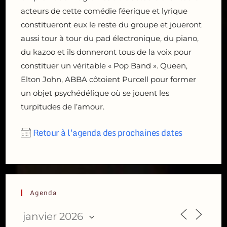
acteurs de cette comédie féerique et lyrique
constitueront eux le reste du groupe et joueront
aussi tour à tour du pad électronique, du piano,
du kazoo et ils donneront tous de la voix pour
constituer un véritable « Pop Band ». Queen,
Elton John, ABBA côtoient Purcell pour former
un objet psychédélique où se jouent les
turpitudes de l’amour.
Retour à l'agenda des prochaines dates
Agenda