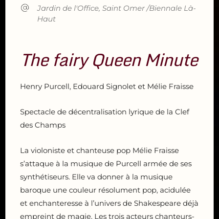
Jardin de l'Office, Saint Omer /Biennale Là-
Haut
The fairy Queen Minute
Henry Purcell, Edouard Signolet et Mélie Fraisse
Spectacle de décentralisation lyrique de la Clef
des Champs
La violoniste et chanteuse pop Mélie Fraisse
s’attaque à la musique de Purcell armée de ses
synthétiseurs. Elle va donner à la musique
baroque une couleur résolument pop, acidulée
et enchanteresse à l’univers de Shakespeare déjà
empreint de magie. Les trois acteurs chanteurs-